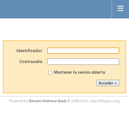
Identificador:
Contraseña:
Mantener la sesión abierta
Powered by
Bitnami Redmine Stack
© 2006-2016 Jean-Philippe Lang